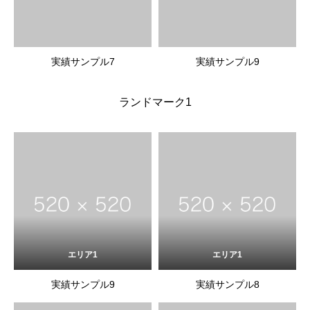
実績サンプル7
実績サンプル9
ランドマーク1
エリア1
エリア1
実績サンプル9
実績サンプル8