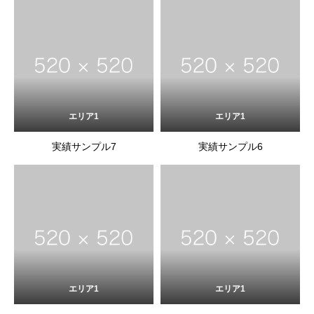
エリア1
エリア1
実績サンプル7
実績サンプル6
エリア1
エリア1